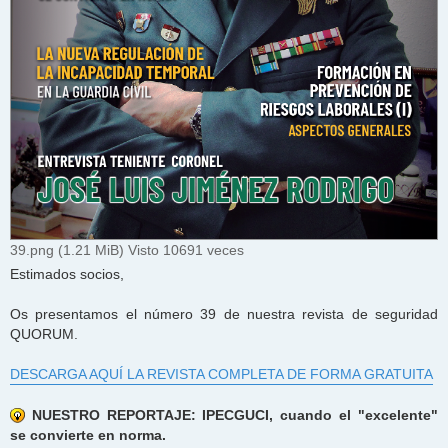
39.png (1.21 MiB) Visto 10691 veces
Estimados socios,
Os presentamos el número 39 de nuestra revista de seguridad
QUORUM.
DESCARGA AQUÍ LA REVISTA COMPLETA DE FORMA GRATUITA
NUESTRO REPORTAJE: IPECGUCI, cuando el "excelente"
se convierte en norma.