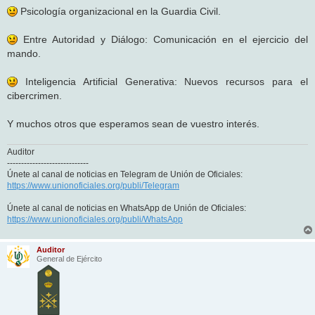
Psicología organizacional en la Guardia Civil.
Entre Autoridad y Diálogo: Comunicación en el ejercicio del
mando.
Inteligencia Artificial Generativa: Nuevos recursos para el
cibercrimen.
Y muchos otros que esperamos sean de vuestro interés.
Auditor
-----------------------------
Únete al canal de noticias en Telegram de Unión de Oficiales:
https://www.unionoficiales.org/publi/Telegram
Únete al canal de noticias en WhatsApp de Unión de Oficiales:
https://www.unionoficiales.org/publi/WhatsApp
Auditor
General de Ejército