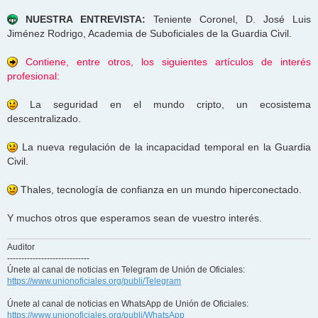
NUESTRA ENTREVISTA:
Teniente Coronel, D. José Luis
Jiménez Rodrigo, Academia de Suboficiales de la Guardia Civil.
Contiene, entre otros, los siguientes artículos de interés
profesional:
La seguridad en el mundo cripto, un ecosistema
descentralizado.
La nueva regulación de la incapacidad temporal en la Guardia
Civil.
Thales, tecnología de confianza en un mundo hiperconectado.
Y muchos otros que esperamos sean de vuestro interés.
Auditor
-----------------------------
Únete al canal de noticias en Telegram de Unión de Oficiales:
https://www.unionoficiales.org/publi/Telegram
Únete al canal de noticias en WhatsApp de Unión de Oficiales:
https://www.unionoficiales.org/publi/WhatsApp