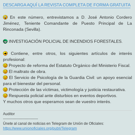
DESCARGA AQUÍ LA REVISTA COMPLETA DE FORMA GRATUITA
En este número, entrevistamos a D. José Antonio Cordero
Jiménez, Teniente Comandante de Puesto Principal de La
Rinconada (Sevilla).
INVESTIGACIÓN POLICIAL DE INCENDIOS FORESTALES.
Contiene, entre otros, los siguientes artículos de interés
profesional:
Proyecto de reforma del Estatuto Orgánico del Ministerio Fiscal.
El maltrato de obra.
El Servicio de Psicología de la Guardia Civil: un apoyo esencial
para el bienestar del personal.
Protección de las víctimas, victimología y justicia restaurativa.
Respuesta policial ante disturbios en eventos deportivos.
Y muchos otros que esperamos sean de vuestro interés.
Auditor
-----------------------------
Únete al canal de noticias en Telegram de Unión de Oficiales:
https://www.unionoficiales.org/publi/Telegram