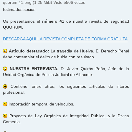
quorum 41.png (1.25 MiB) Visto 5506 veces
Estimados socios,
Os presentamos el
número 41
de nuestra revista de seguridad
QUORUM.
DESCARGA AQUÍ LA REVISTA COMPLETA DE FORMA GRATUITA
Artículo destacado:
La tragedia de Huelva. El Derecho Penal
debe contemplar el delito de huida con resultado.
NUESTRA ENTREVISTA:
D. Javier Quirós Peña, Jefe de la
Unidad Orgánica de Policía Judicial de Albacete.
Contiene, entre otros, los siguientes artículos de interés
profesional:
Importación temporal de vehículos.
Proyecto de Ley Orgánica de Integridad Pública...y la Divina
Comedia.