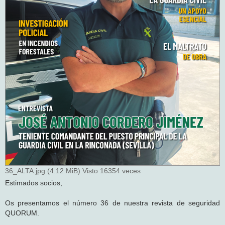
36_ALTA.jpg (4.12 MiB) Visto 16354 veces
Estimados socios,
Os presentamos el número 36 de nuestra revista de seguridad
QUORUM.