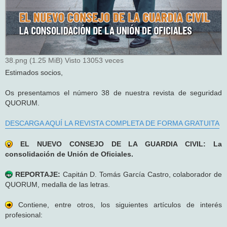
38.png (1.25 MiB) Visto 13053 veces
Estimados socios,
Os presentamos el número 38 de nuestra revista de seguridad
QUORUM.
DESCARGA AQUÍ LA REVISTA COMPLETA DE FORMA GRATUITA
EL NUEVO CONSEJO DE LA GUARDIA CIVIL: La
consolidación de Unión de Oficiales.
REPORTAJE:
Capitán D. Tomás García Castro, colaborador de
QUORUM, medalla de las letras.
Contiene, entre otros, los siguientes artículos de interés
profesional: