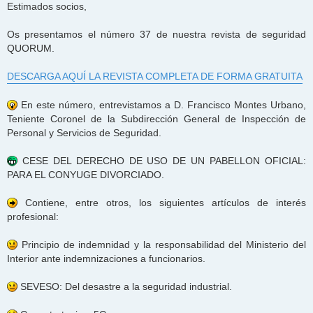
Estimados socios,
Os presentamos el número 37 de nuestra revista de seguridad
QUORUM.
DESCARGA AQUÍ LA REVISTA COMPLETA DE FORMA GRATUITA
En este número, entrevistamos a D. Francisco Montes Urbano,
Teniente Coronel de la Subdirección General de Inspección de
Personal y Servicios de Seguridad.
CESE DEL DERECHO DE USO DE UN PABELLON OFICIAL:
PARA EL CONYUGE DIVORCIADO.
Contiene, entre otros, los siguientes artículos de interés
profesional:
Principio de indemnidad y la responsabilidad del Ministerio del
Interior ante indemnizaciones a funcionarios.
SEVESO: Del desastre a la seguridad industrial.