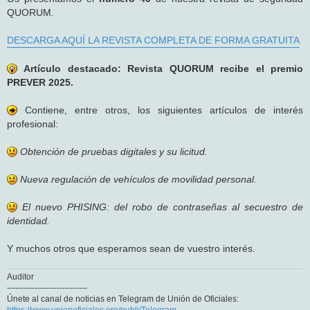
QUORUM.
DESCARGA AQUÍ LA REVISTA COMPLETA DE FORMA GRATUITA
Artículo destacado: Revista QUORUM recibe el premio
PREVER 2025.
Contiene, entre otros, los siguientes artículos de interés
profesional:
Obtención de pruebas digitales y su licitud.
Nueva regulación de vehículos de movilidad personal.
El nuevo PHISING: del robo de contraseñas al secuestro de
identidad.
Y muchos otros que esperamos sean de vuestro interés.
Auditor
-----------------------------
Únete al canal de noticias en Telegram de Unión de Oficiales:
https://www.unionoficiales.org/publi/Telegram