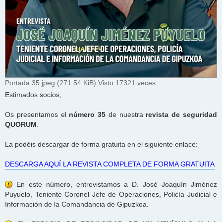
Portada 35.jpeg (271.54 KiB) Visto 17321 veces
Estimados socios,
Os presentamos el
número 35
de nuestra
revista de seguridad
QUORUM
.
La podéis descargar de forma gratuita en el siguiente enlace:
DESCARGA AQUÍ LA REVISTA COMPLETA DE FORMA GRATUITA
En este número, entrevistamos a D. José Joaquín Jiménez
Puyuelo, Teniente Coronel Jefe de Operaciones, Policía Judicial e
Información de la Comandancia de Gipuzkoa.