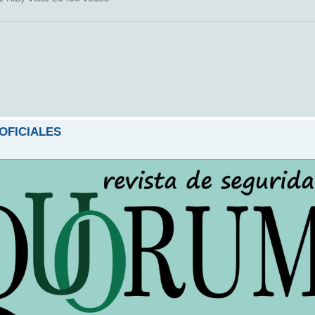
 OFICIALES