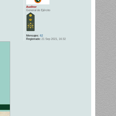
Auditor
General de Ejército
Mensajes:
62
Registrado:
21 Sep 2021, 16:32