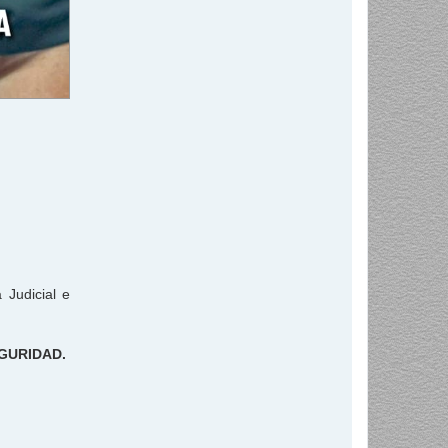
 Judicial e
EGURIDAD.