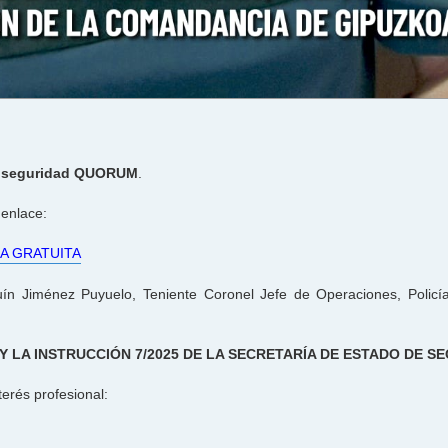
e seguridad QUORUM
.
 enlace:
A GRATUITA
n Jiménez Puyuelo, Teniente Coronel Jefe de Operaciones, Policía
Y LA INSTRUCCIÓN 7/2025 DE LA SECRETARÍA DE ESTADO DE S
terés profesional: