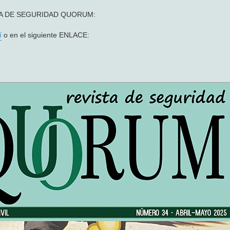
VISTA DE SEGURIDAD QUORUM:
í
o en el siguiente ENLACE: