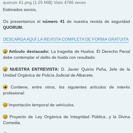
quorum 41.png (1.25 MiB) Visto 4766 veces
Estimados socios,
Os presentamos el
número 41
de nuestra revista de seguridad
QUORUM.
DESCARGA AQUÍ LA REVISTA COMPLETA DE FORMA GRATUITA
Artículo destacado:
La tragedia de Huelva. El Derecho Penal
debe contemplar el delito de huida con resultado.
NUESTRA ENTREVISTA:
D. Javier Quirós Peña, Jefe de la
Unidad Orgánica de Policía Judicial de Albacete.
Contiene, entre otros, los siguientes artículos de interés
profesional:
Importación temporal de vehículos.
Proyecto de Ley Orgánica de Integridad Pública...y la Divina
Comedia.