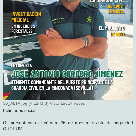
36_ALTA.jpg (4.12 MiB) Visto 15614 veces
Estimados socios,
Os presentamos el número 36 de nuestra revista de seguridad
QUORUM.