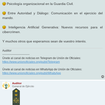
Psicología organizacional en la Guardia Civil.
Entre Autoridad y Diálogo: Comunicación en el ejercicio del
mando.
Inteligencia Artificial Generativa: Nuevos recursos para el
cibercrimen.
Y muchos otros que esperamos sean de vuestro interés.
Auditor
-----------------------------
Únete al canal de noticias en Telegram de Unión de Oficiales:
https://www.unionoficiales.org/publi/Telegram
Únete al canal de noticias en WhatsApp de Unión de Oficiales:
https://www.unionoficiales.org/publi/WhatsApp
Auditor
General de Ejército