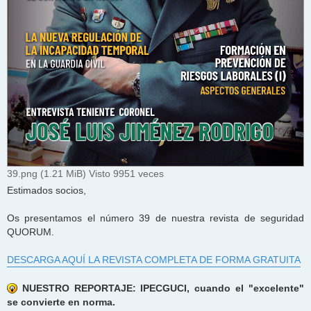
39.png (1.21 MiB) Visto 9951 veces
Estimados socios,
Os presentamos el número 39 de nuestra revista de seguridad
QUORUM.
DESCARGA AQUÍ LA REVISTA COMPLETA DE FORMA GRATUITA
NUESTRO REPORTAJE: IPECGUCI, cuando el "excelente"
se convierte en norma.