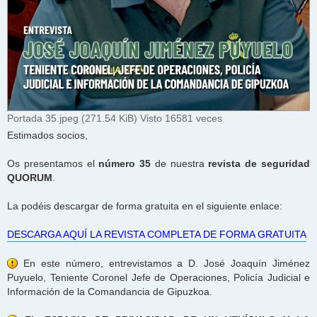
Portada 35.jpeg (271.54 KiB) Visto 16581 veces
Estimados socios,
Os presentamos el
número 35
de nuestra
revista de seguridad
QUORUM
.
La podéis descargar de forma gratuita en el siguiente enlace:
DESCARGA AQUÍ LA REVISTA COMPLETA DE FORMA GRATUITA
En este número, entrevistamos a D. José Joaquín Jiménez
Puyuelo, Teniente Coronel Jefe de Operaciones, Policía Judicial e
Información de la Comandancia de Gipuzkoa.