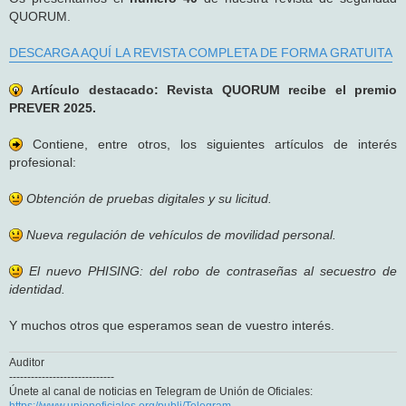
QUORUM.
DESCARGA AQUÍ LA REVISTA COMPLETA DE FORMA GRATUITA
Artículo destacado: Revista QUORUM recibe el premio
PREVER 2025.
Contiene, entre otros, los siguientes artículos de interés
profesional:
Obtención de pruebas digitales y su licitud.
Nueva regulación de vehículos de movilidad personal.
El nuevo PHISING: del robo de contraseñas al secuestro de
identidad.
Y muchos otros que esperamos sean de vuestro interés.
Auditor
-----------------------------
Únete al canal de noticias en Telegram de Unión de Oficiales:
https://www.unionoficiales.org/publi/Telegram