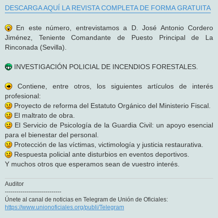
DESCARGA AQUÍ LA REVISTA COMPLETA DE FORMA GRATUITA
En este número, entrevistamos a D. José Antonio Cordero
Jiménez, Teniente Comandante de Puesto Principal de La
Rinconada (Sevilla).
INVESTIGACIÓN POLICIAL DE INCENDIOS FORESTALES.
Contiene, entre otros, los siguientes artículos de interés
profesional:
Proyecto de reforma del Estatuto Orgánico del Ministerio Fiscal.
El maltrato de obra.
El Servicio de Psicología de la Guardia Civil: un apoyo esencial
para el bienestar del personal.
Protección de las víctimas, victimología y justicia restaurativa.
Respuesta policial ante disturbios en eventos deportivos.
Y muchos otros que esperamos sean de vuestro interés.
Auditor
-----------------------------
Únete al canal de noticias en Telegram de Unión de Oficiales:
https://www.unionoficiales.org/publi/Telegram