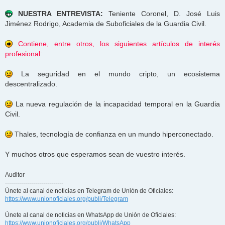
NUESTRA ENTREVISTA:
Teniente Coronel, D. José Luis
Jiménez Rodrigo, Academia de Suboficiales de la Guardia Civil.
Contiene, entre otros, los siguientes artículos de interés
profesional:
La seguridad en el mundo cripto, un ecosistema
descentralizado.
La nueva regulación de la incapacidad temporal en la Guardia
Civil.
Thales, tecnología de confianza en un mundo hiperconectado.
Y muchos otros que esperamos sean de vuestro interés.
Auditor
-----------------------------
Únete al canal de noticias en Telegram de Unión de Oficiales:
https://www.unionoficiales.org/publi/Telegram
Únete al canal de noticias en WhatsApp de Unión de Oficiales:
https://www.unionoficiales.org/publi/WhatsApp