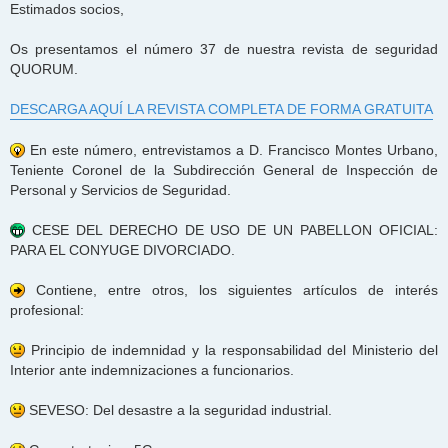
Estimados socios,
Os presentamos el número 37 de nuestra revista de seguridad
QUORUM.
DESCARGA AQUÍ LA REVISTA COMPLETA DE FORMA GRATUITA
En este número, entrevistamos a D. Francisco Montes Urbano,
Teniente Coronel de la Subdirección General de Inspección de
Personal y Servicios de Seguridad.
CESE DEL DERECHO DE USO DE UN PABELLON OFICIAL:
PARA EL CONYUGE DIVORCIADO.
Contiene, entre otros, los siguientes artículos de interés
profesional:
Principio de indemnidad y la responsabilidad del Ministerio del
Interior ante indemnizaciones a funcionarios.
SEVESO: Del desastre a la seguridad industrial.