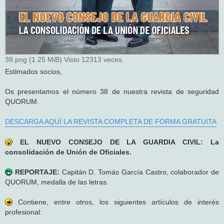
38.png (1.25 MiB) Visto 12313 veces
Estimados socios,
Os presentamos el número 38 de nuestra revista de seguridad
QUORUM.
DESCARGA AQUÍ LA REVISTA COMPLETA DE FORMA GRATUITA
EL NUEVO CONSEJO DE LA GUARDIA CIVIL: La
consolidación de Unión de Oficiales.
REPORTAJE:
Capitán D. Tomás García Castro, colaborador de
QUORUM, medalla de las letras.
Contiene, entre otros, los siguientes artículos de interés
profesional: