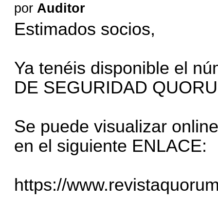
por
Auditor
Estimados socios,
Ya tenéis disponible el 
DE SEGURIDAD QUORU
Se puede visualizar onlin
en el siguiente ENLACE:
https://www.revistaquoru