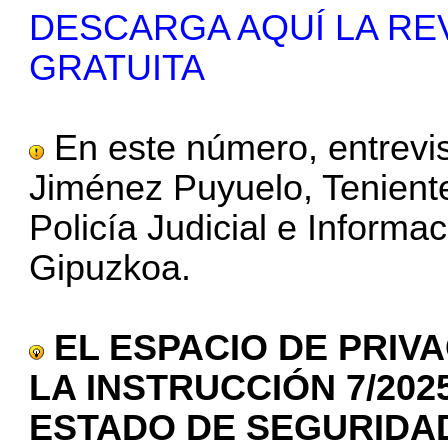
DESCARGA AQUÍ LA RE
GRATUITA
En este número, entrevi
Jiménez Puyuelo, Tenient
Policía Judicial e Inform
Gipuzkoa.
EL ESPACIO DE PRIV
LA INSTRUCCIÓN 7/202
ESTADO DE SEGURIDA