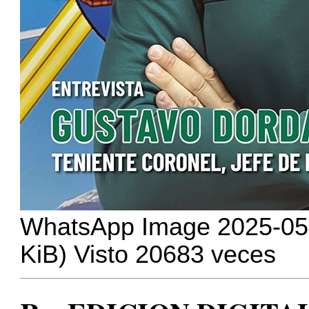
WhatsApp Image 2025-05-2
KiB) Visto 20683 veces