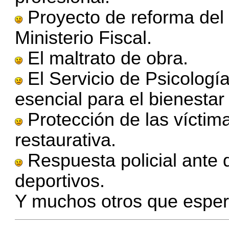
Proyecto de reforma del 
Ministerio Fiscal.
El maltrato de obra.
El Servicio de Psicología
esencial para el bienestar
Protección de las víctimas
restaurativa.
Respuesta policial ante 
deportivos.
Y muchos otros que esper