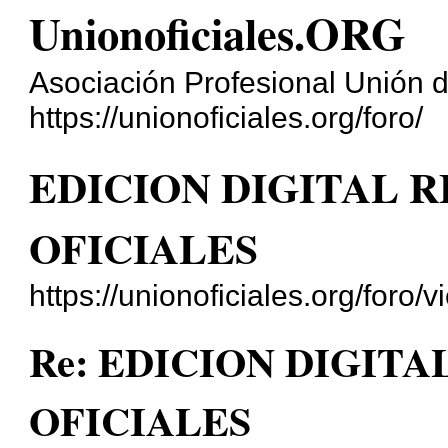
Unionoficiales.ORG
Asociación Profesional Unión d
https://unionoficiales.org/foro/
EDICION DIGITAL R
OFICIALES
https://unionoficiales.org/for
Re: EDICION DIGITA
OFICIALES