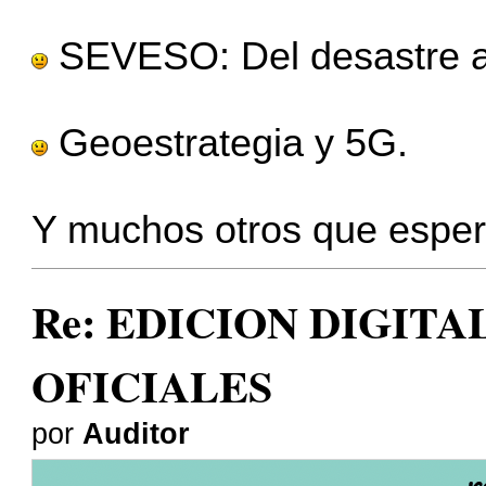
SEVESO: Del desastre a l
Geoestrategia y 5G.
Y muchos otros que esper
Re: EDICION DIGITA
OFICIALES
por
Auditor