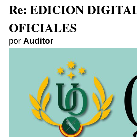
Re: EDICION DIGITA
OFICIALES
por
Auditor