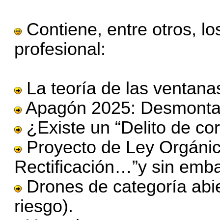
Contiene, entre otros, los
profesional:
La teoría de las ventanas
Apagón 2025: Desmontan
¿Existe un “Delito de cor
Proyecto de Ley Orgánic
Rectificación…”y sin emb
Drones de categoría abie
riesgo).