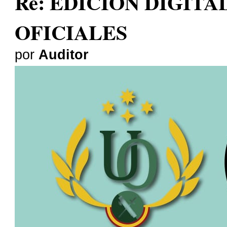
Re: EDICION DIGITA
OFICIALES
por
Auditor