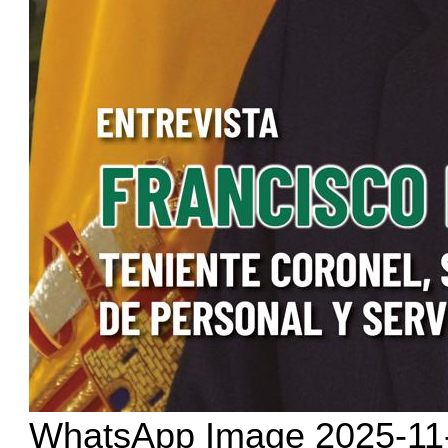
WhatsApp Image 2025-11-1