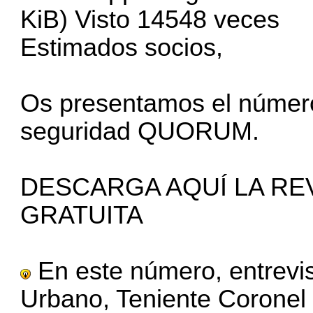
KiB) Visto 14548 veces
Estimados socios,
Os presentamos el número
seguridad QUORUM.
DESCARGA AQUÍ LA RE
GRATUITA
En este número, entrevi
Urbano, Teniente Coronel 