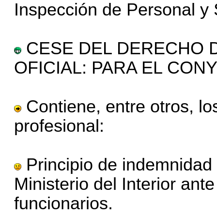
Inspección de Personal y 
CESE DEL DERECHO D
OFICIAL: PARA EL CON
Contiene, entre otros, los
profesional:
Principio de indemnidad 
Ministerio del Interior an
funcionarios.