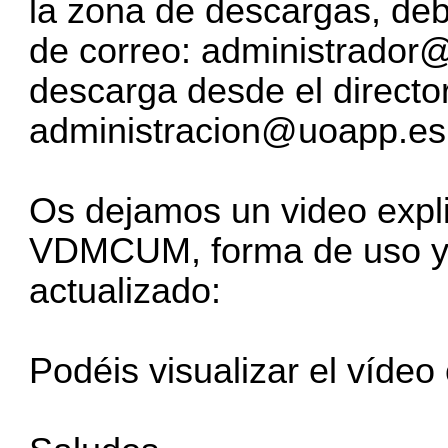
la zona de descargas, deb
de correo:
administrador@
descarga desde el directo
administracion@uoapp.es
Os dejamos un video expli
VDMCUM, forma de uso y
actualizado:
Podéis visualizar el vídeo