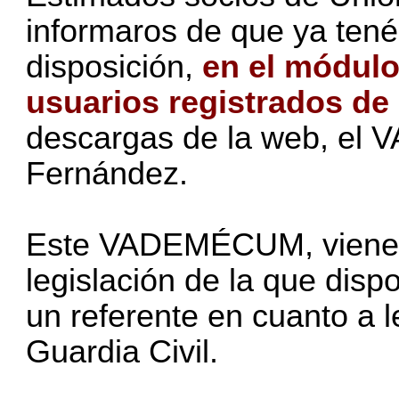
informaros de que ya ten
disposición,
en el módulo
usuarios registrados de
descargas de la web
, el
Fernández.
Este VADEMÉCUM, viene a 
legislación de la que dis
un referente en cuanto a l
Guardia Civil.