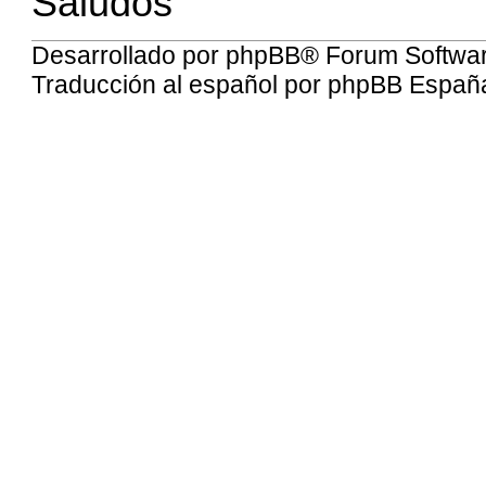
Saludos
Desarrollado por
phpBB
® Forum Softwa
Traducción al español por
phpBB Españ