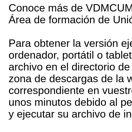
Conoce más de VDMCUM 
Área de formación de Unió
Para obtener la versión
ordenador, portátil o table
archivo en el directorio de
zona de descargas de la w
correspondiente en vuestr
unos minutos debido al pe
y ejecutar su archivo de in