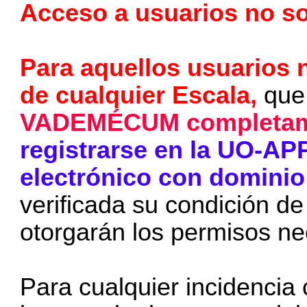
Acceso a usuarios no so
Para aquellos usuarios 
de cualquier Escala,
que 
VADEMÉCUM completame
registrarse en la UO-AP
electrónico con dominio
verificada su condición d
otorgarán los permisos ne
Para cualquier incidencia 