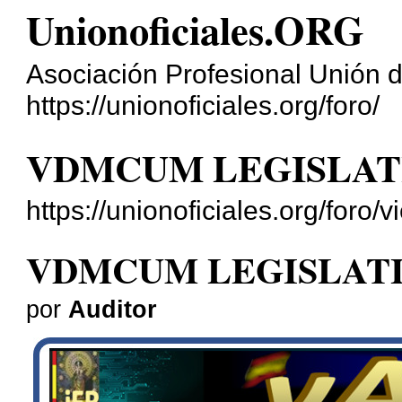
Unionoficiales.ORG
Asociación Profesional Unión d
https://unionoficiales.org/foro/
VDMCUM LEGISLAT
https://unionoficiales.org/for
VDMCUM LEGISLATI
por
Auditor