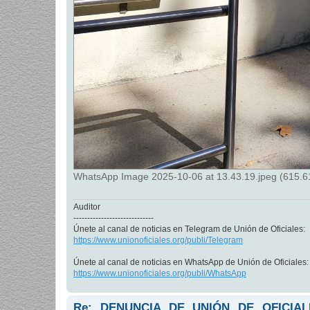
WhatsApp Image 2025-10-06 at 13.43.19.jpeg (615.61
Auditor
-----------------------------
Únete al canal de noticias en Telegram de Unión de Oficiales:
https://www.unionoficiales.org/publi/Telegram
Únete al canal de noticias en WhatsApp de Unión de Oficiales:
https://www.unionoficiales.org/publi/WhatsApp
Re: DENUNCIA DE UNIÓN DE OFICIA