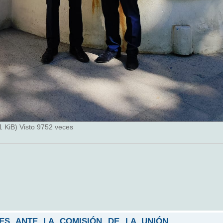
 KiB) Visto 9752 veces
LES ANTE LA COMISIÓN DE LA UNIÓN