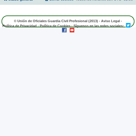
© Unión de Oficiales Guardia Civil Profesional (2013) -
Aviso Legal
-
Política de Privacidad
-
Política de Cookies
- Síguenos en las redes sociales: