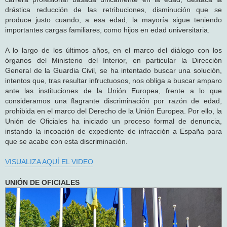
drástica reducción de las retribuciones, disminución que se
produce justo cuando, a esa edad, la mayoría sigue teniendo
importantes cargas familiares, como hijos en edad universitaria.
A lo largo de los últimos años, en el marco del diálogo con los
órganos del Ministerio del Interior, en particular la Dirección
General de la Guardia Civil, se ha intentado buscar una solución,
intentos que, tras resultar infructuosos, nos obliga a buscar amparo
ante las instituciones de la Unión Europea, frente a lo que
consideramos una flagrante discriminación por razón de edad,
prohibida en el marco del Derecho de la Unión Europea. Por ello, la
Unión de Oficiales ha iniciado un proceso formal de denuncia,
instando la incoación de expediente de infracción a España para
que se acabe con esta discriminación.
VISUALIZA AQUÍ EL VIDEO
UNIÓN DE OFICIALES