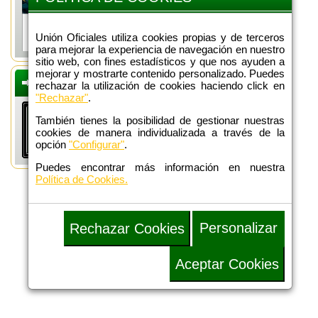
Unión Oficiales utiliza cookies propias y de terceros
para mejorar la experiencia de navegación en nuestro
sitio web, con fines estadísticos y que nos ayuden a
mejorar y mostrarte contenido personalizado. Puedes
DEFENSA
rechazar la utilización de cookies haciendo click en
ADMINISTRATIVA
"Rechazar"
.
También tienes la posibilidad de gestionar nuestras
cookies de manera individualizada a través de la
opción
"Configurar"
.
Puedes encontrar más información en nuestra
Política de Cookies.
Personalizar
Rechazar Cookies
Aceptar Cookies