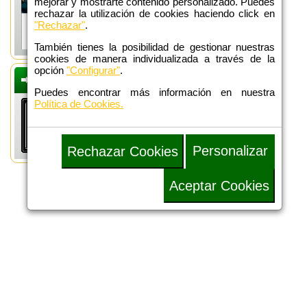
mejorar y mostrarte contenido personalizado. Puedes
rechazar la utilización de cookies haciendo click en
"Rechazar"
.
También tienes la posibilidad de gestionar nuestras
cookies de manera individualizada a través de la
opción
"Configurar"
.
DEFENSA
ADMINISTRATIVA
Puedes encontrar más información en nuestra
Política de Cookies.
Personalizar
Rechazar Cookies
Aceptar Cookies