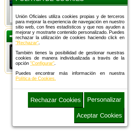
Unión Oficiales utiliza cookies propias y de terceros
para mejorar la experiencia de navegación en nuestro
sitio web, con fines estadísticos y que nos ayuden a
mejorar y mostrarte contenido personalizado. Puedes
DEFENSA
rechazar la utilización de cookies haciendo click en
ADMINISTRATIVA
"Rechazar"
.
También tienes la posibilidad de gestionar nuestras
cookies de manera individualizada a través de la
opción
"Configurar"
.
Puedes encontrar más información en nuestra
Política de Cookies.
Personalizar
Rechazar Cookies
Aceptar Cookies