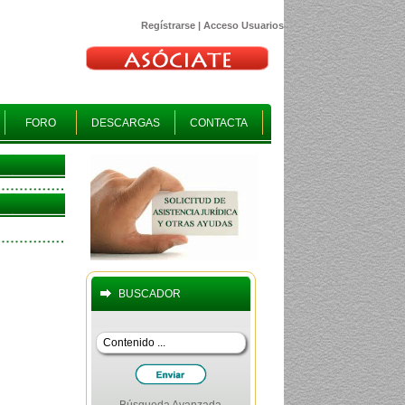
Regístrarse
|
Acceso Usuarios
FORO
DESCARGAS
CONTACTA
BUSCADOR