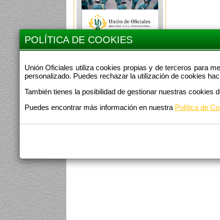
POLÍTICA DE COOKIES
DEFENSA
ADMINISTRATIVA
Unión Oficiales utiliza cookies propias y de terceros para m
personalizado. Puedes rechazar la utilización de cookies hac
También tienes la posibilidad de gestionar nuestras cookies 
Puedes encontrar más información en nuestra
Política de Co