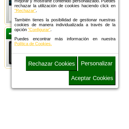
mejorar y mostrarte contenido personalizado. Puedes
rechazar la utilización de cookies haciendo click en
"Rechazar"
.
También tienes la posibilidad de gestionar nuestras
cookies de manera individualizada a través de la
opción
"Configurar"
.
DEFENSA
ADMINISTRATIVA
Puedes encontrar más información en nuestra
Política de Cookies.
Personalizar
Rechazar Cookies
Aceptar Cookies