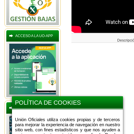
ACCESO A LA UO-APP
Descripci
POLÍTICA DE COOKIES
BOLETINES OFERTAS
Unión Oficiales utiliza cookies propias y de terceros
para mejorar la experiencia de navegación en nuestro
sitio web, con fines estadísticos y que nos ayuden a