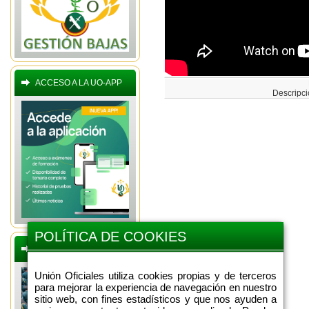
ACCESO A LA UO-APP
Descripci
POLÍTICA DE COOKIES
BOLETINES OFERTAS
Unión Oficiales utiliza cookies propias y de terceros
para mejorar la experiencia de navegación en nuestro
sitio web, con fines estadísticos y que nos ayuden a