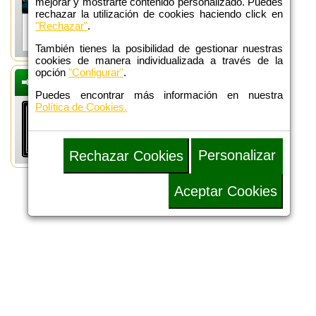
mejorar y mostrarte contenido personalizado. Puedes
rechazar la utilización de cookies haciendo click en
"Rechazar"
.
También tienes la posibilidad de gestionar nuestras
cookies de manera individualizada a través de la
opción
"Configurar"
.
DEFENSA
ADMINISTRATIVA
Puedes encontrar más información en nuestra
Política de Cookies.
Personalizar
Rechazar Cookies
Aceptar Cookies