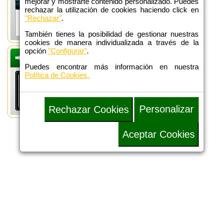
mejorar y mostrarte contenido personalizado. Puedes
rechazar la utilización de cookies haciendo click en
"Rechazar"
.
También tienes la posibilidad de gestionar nuestras
cookies de manera individualizada a través de la
opción
"Configurar"
.
DEFENSA
ADMINISTRATIVA
Puedes encontrar más información en nuestra
Política de Cookies.
Personalizar
Rechazar Cookies
Aceptar Cookies