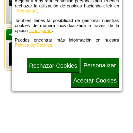
mejorar y mostrarte contenido personalizado. Puedes
rechazar la utilización de cookies haciendo click en
"Rechazar"
.
También tienes la posibilidad de gestionar nuestras
cookies de manera individualizada a través de la
opción
"Configurar"
.
DEFENSA
ADMINISTRATIVA
Puedes encontrar más información en nuestra
Política de Cookies.
Personalizar
Rechazar Cookies
Aceptar Cookies