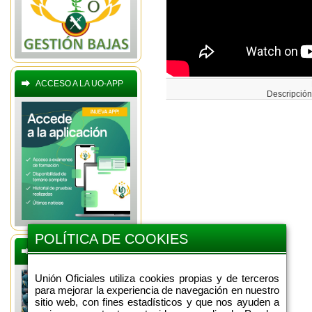
ACCESO A LA UO-APP
Descripción
POLÍTICA DE COOKIES
BOLETINES OFERTAS
Unión Oficiales utiliza cookies propias y de terceros
para mejorar la experiencia de navegación en nuestro
sitio web, con fines estadísticos y que nos ayuden a