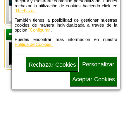
mejorar y mostrarte contenido personalizado. Puedes
rechazar la utilización de cookies haciendo click en
"Rechazar"
.
También tienes la posibilidad de gestionar nuestras
cookies de manera individualizada a través de la
opción
"Configurar"
.
DEFENSA
ADMINISTRATIVA
Puedes encontrar más información en nuestra
Política de Cookies.
Personalizar
Rechazar Cookies
Aceptar Cookies