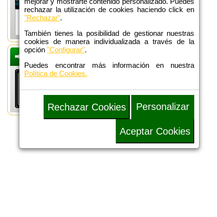
mejorar y mostrarte contenido personalizado. Puedes
rechazar la utilización de cookies haciendo click en
"Rechazar"
.
También tienes la posibilidad de gestionar nuestras
cookies de manera individualizada a través de la
opción
"Configurar"
.
DEFENSA
ADMINISTRATIVA
Puedes encontrar más información en nuestra
Política de Cookies.
Personalizar
Rechazar Cookies
Aceptar Cookies