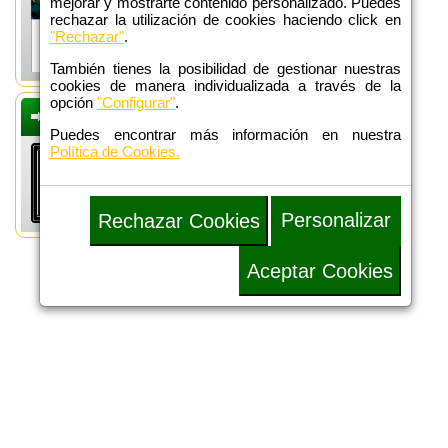
mejorar y mostrarte contenido personalizado. Puedes
rechazar la utilización de cookies haciendo click en
"Rechazar"
.
También tienes la posibilidad de gestionar nuestras
cookies de manera individualizada a través de la
opción
"Configurar"
.
DEFENSA
ADMINISTRATIVA
Puedes encontrar más información en nuestra
Política de Cookies.
Personalizar
Rechazar Cookies
Aceptar Cookies